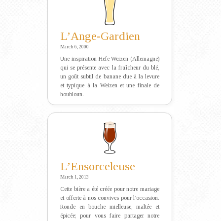
L’Ange-Gardien
March 6, 2000
Une inspiration Hefe Weizen (Allemagne)
qui se présente avec la fraîcheur du blé,
un goût subtil de banane due à la levure
et typique à la Weizen et une finale de
houbloun.
L’Ensorceleuse
March 1, 2013
Cette bière a été créée pour notre mariage
et offerte à nos convives pour l’occasion.
Ronde en bouche mielleuse, maltée et
épicée; pour vous faire partager notre