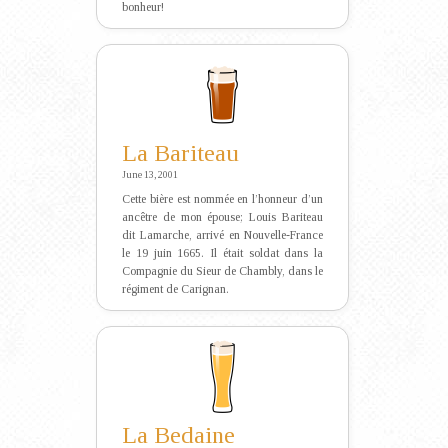
bonheur!
La Bariteau
June 13, 2001
Cette bière est nommée en l’honneur d’un
ancêtre de mon épouse; Louis Bariteau
dit Lamarche, arrivé en Nouvelle-France
le 19 juin 1665. Il était soldat dans la
Compagnie du Sieur de Chambly, dans le
régiment de Carignan.
La Bedaine