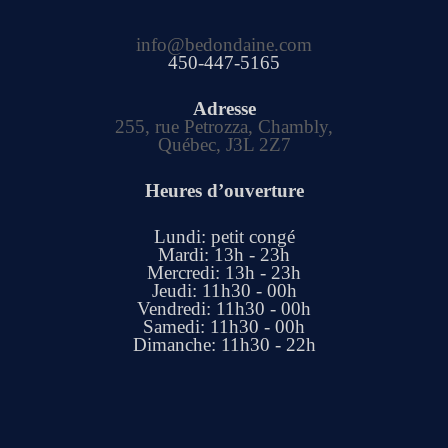
info@bedondaine.com
450-447-5165
Adresse
255, rue Petrozza, Chambly,
Québec, J3L 2Z7
Heures d’ouverture
Lundi: petit congé
Mardi: 13h - 23h
Mercredi: 13h - 23h
Jeudi: 11h30 - 00h
Vendredi: 11h30 - 00h
Samedi: 11h30 - 00h
Dimanche: 11h30 - 22h