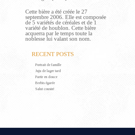
Cette bière a été créée le 27
septembre 2006. Elle est composée
de 5 variétés de céréales et de 1
variété de houblon. Cette bière
acquerra par le temps toute la
noblesse lui valant son nom.
RECENT POSTS
Portrait de famille
Juju de lager tard
Partir en douce
Brebis égarée
Salut cousin!