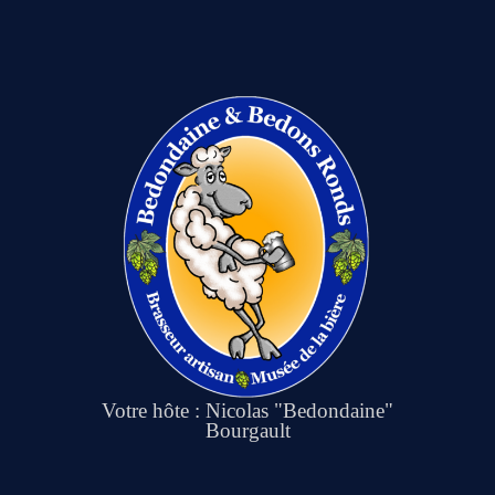
Votre hôte : Nicolas "Bedondaine"
Bourgault