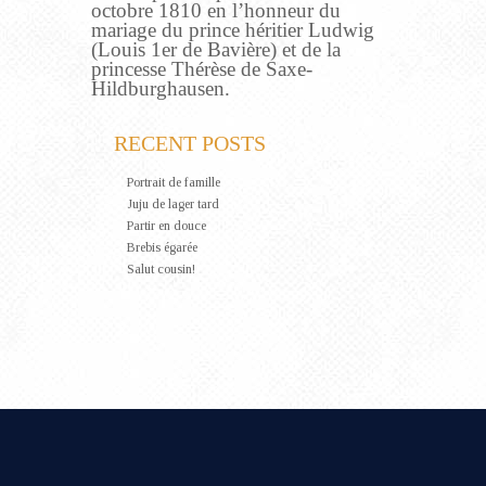
octobre 1810 en l’honneur du
mariage du prince héritier Ludwig
(Louis 1er de Bavière) et de la
princesse Thérèse de Saxe-
Hildburghausen.
RECENT POSTS
Portrait de famille
Juju de lager tard
Partir en douce
Brebis égarée
Salut cousin!