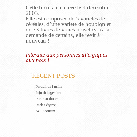
Cette bière a été créée le 9 décembre
2003.
Elle est composée de 5 variétés de
céréales, d’une variété de houblon et
de 33 livres de vraies noisettes. À la
demande de certains, elle revit à
nouveau !
Interdite aux personnes allergiques
aux noix !
RECENT POSTS
Portrait de famille
Juju de lager tard
Partir en douce
Brebis égarée
Salut cousin!