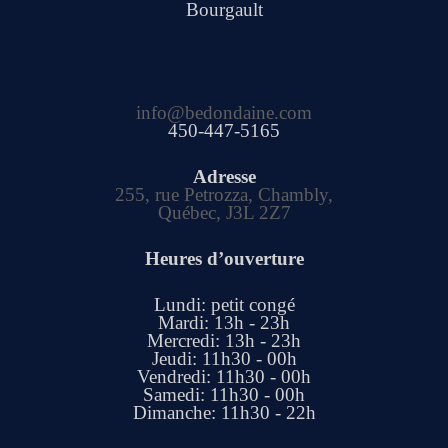
Bourgault
info@bedondaine.com
450-447-5165
Adresse
255, rue Petrozza, Chambly,
Québec, J3L 2Z7
Heures d’ouverture
Lundi: petit congé
Mardi: 13h - 23h
Mercredi: 13h - 23h
Jeudi: 11h30 - 00h
Vendredi: 11h30 - 00h
Samedi: 11h30 - 00h
Dimanche: 11h30 - 22h