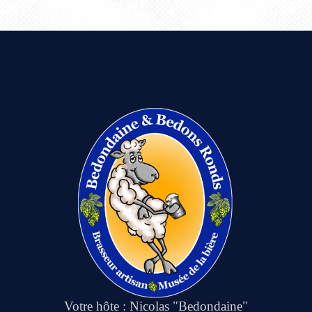
Votre hôte : Nicolas "Bedondaine"