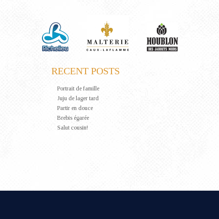
RECENT POSTS
Portrait de famille
Juju de lager tard
Partir en douce
Brebis égarée
Salut cousin!