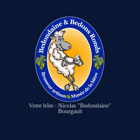
Votre hôte : Nicolas "Bedondaine"
Bourgault