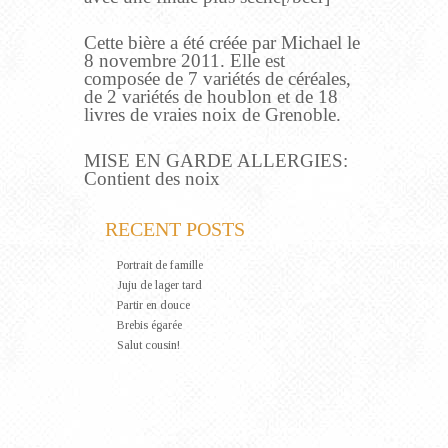
Cette bière a été créée par Michael le
8 novembre 2011. Elle est
composée de 7 variétés de céréales,
de 2 variétés de houblon et de 18
livres de vraies noix de Grenoble.
MISE EN GARDE ALLERGIES:
Contient des noix
RECENT POSTS
Portrait de famille
Juju de lager tard
Partir en douce
Brebis égarée
Salut cousin!