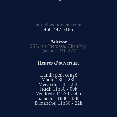
info@bedondaine.com
450-447-5165
Adresse
255, rue Petrozza, Chambly,
Québec, J3L 2Z7
Heures d’ouverture
Lundi: petit congé
Mardi: 13h - 23h
Mercredi: 13h - 23h
Jeudi: 11h30 - 00h
Vendredi: 11h30 - 00h
Samedi: 11h30 - 00h
Dimanche: 11h30 - 22h