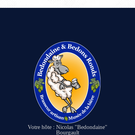
Votre hôte : Nicolas "Bedondaine"
Bourgault