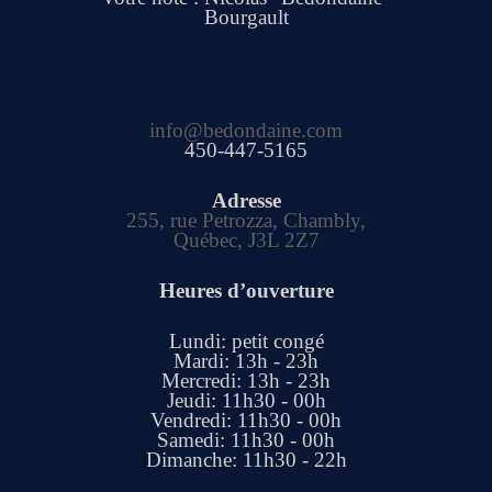
Bourgault
info@bedondaine.com
450-447-5165
Adresse
255, rue Petrozza, Chambly,
Québec, J3L 2Z7
Heures d’ouverture
Lundi: petit congé
Mardi: 13h - 23h
Mercredi: 13h - 23h
Jeudi: 11h30 - 00h
Vendredi: 11h30 - 00h
Samedi: 11h30 - 00h
Dimanche: 11h30 - 22h