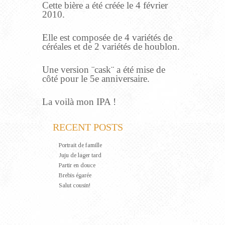
Cette bière a été créée le 4 février
2010.
Elle est composée de 4 variétés de
céréales et de 2 variétés de houblon.
Une version ¨cask¨ a été mise de
côté pour le 5e anniversaire.
La voilà mon IPA !
RECENT POSTS
Portrait de famille
Juju de lager tard
Partir en douce
Brebis égarée
Salut cousin!