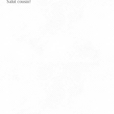
Salut cousin!