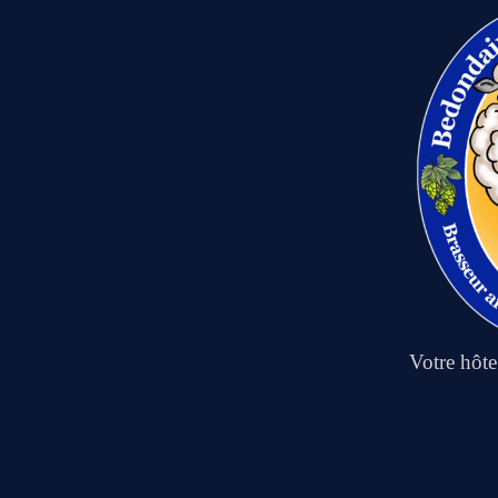
Votre hôt