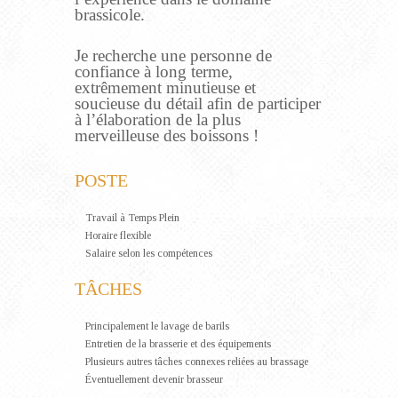
brassicole.
Je recherche une personne de
confiance à long terme,
extrêmement minutieuse et
soucieuse du détail afin de participer
à l’élaboration de la plus
merveilleuse des boissons !
POSTE
Travail à Temps Plein
Horaire flexible
Salaire selon les compétences
TÂCHES
Principalement le lavage de barils
Entretien de la brasserie et des équipements
Plusieurs autres tâches connexes reliées au brassage
Éventuellement devenir brasseur