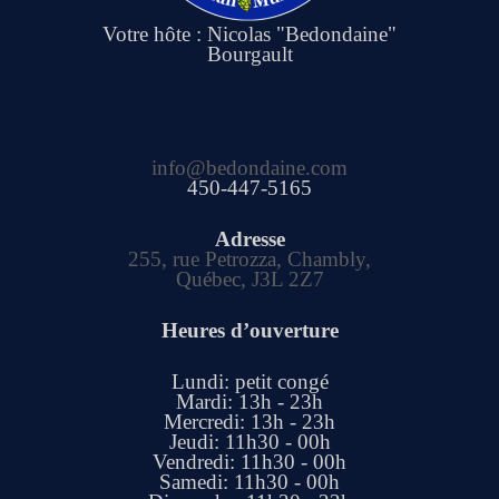
Votre hôte : Nicolas "Bedondaine"
Bourgault
info@bedondaine.com
450-447-5165
Adresse
255, rue Petrozza, Chambly,
Québec, J3L 2Z7
Heures d’ouverture
Lundi: petit congé
Mardi: 13h - 23h
Mercredi: 13h - 23h
Jeudi: 11h30 - 00h
Vendredi: 11h30 - 00h
Samedi: 11h30 - 00h