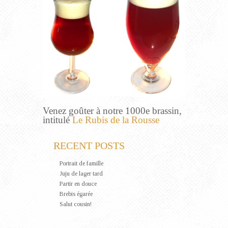
Venez goûter à notre 1000e brassin,
intitulé
Le Rubis de la Rousse
RECENT POSTS
Portrait de famille
Juju de lager tard
Partir en douce
Brebis égarée
Salut cousin!