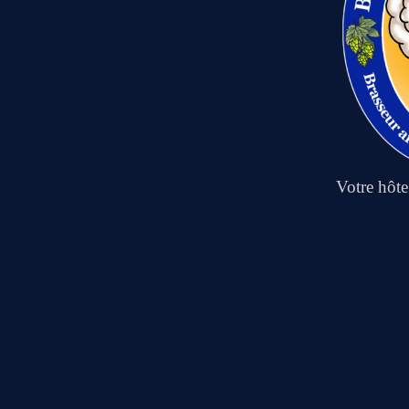
Votre hôt