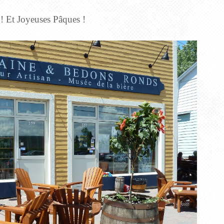
r ! Et Joyeuses Pâques !