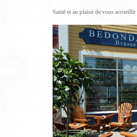
Santé et au plaisir de vous accueilli