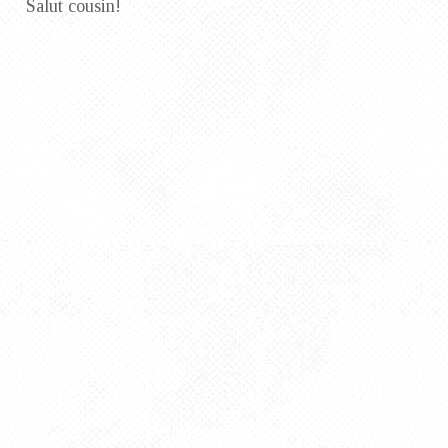
Salut cousin!