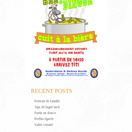
RECENT POSTS
Portrait de famille
Juju de lager tard
Partir en douce
Brebis égarée
Salut cousin!