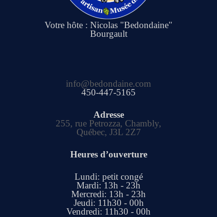
Votre hôte : Nicolas "Bedondaine"
Bourgault
info@bedondaine.com
450-447-5165
Adresse
255, rue Petrozza, Chambly,
Québec, J3L 2Z7
Heures d’ouverture
Lundi: petit congé
Mardi: 13h - 23h
Mercredi: 13h - 23h
Jeudi: 11h30 - 00h
Vendredi: 11h30 - 00h